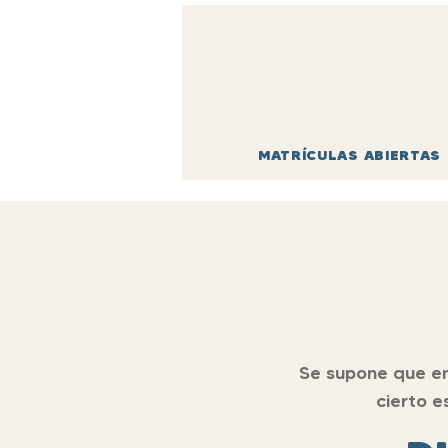
MATRÍCULAS ABIERTAS
Se supone que en
cierto e