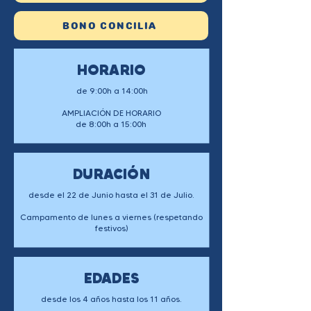
BONO CONCILIA
HORARIO
de 9:00h a 14:00h
AMPLIACIÓN DE HORARIO
de 8:00h a 15:00h
DURACIÓN
desde el 22 de Junio hasta el 31 de Julio.
Campamento de lunes a viernes (respetando
festivos)
EDADES
desde los 4 años hasta los 11 años.