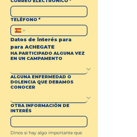
CORREO ELECTRÓNICO
*
TELÉFONO
*
Datos de interés para 
para ACHEGATE
HA PARTICIPADO ALGUNA VEZ
EN UN CAMPAMENTO
ALGUNA ENFERMEDAD O
DOLENCIA QUE DEBAMOS
CONOCER
OTRA INFORMACIÓN DE
INTERÉS
Dinos si hay algo importante que 