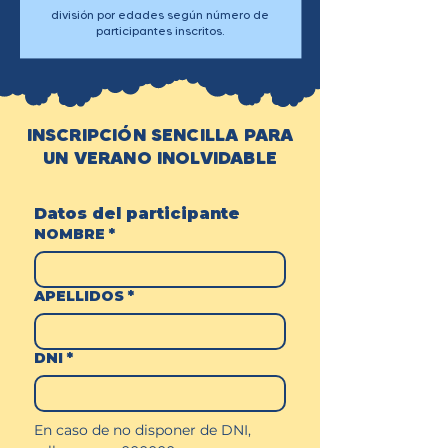
división por edades según número de
participantes inscritos.
INSCRIPCIÓN SENCILLA PARA
UN VERANO INOLVIDABLE
Datos del participante
NOMBRE
*
APELLIDOS
*
DNI
*
En caso de no disponer de DNI, 