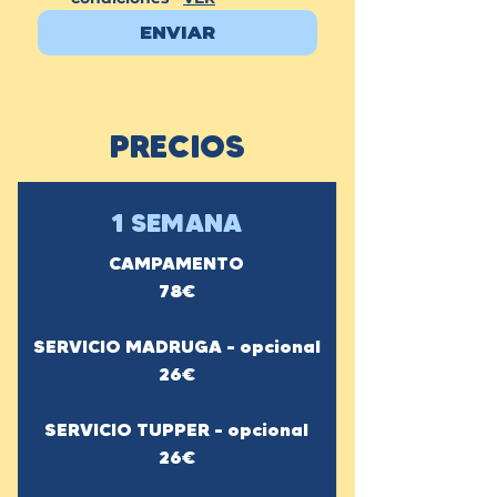
ENVIAR
PRECIOS
1 SEMANA
CAMPAMENTO
78€
SERVICIO MADRUGA - opcional
26€
SERVICIO TUPPER - opcional
26€