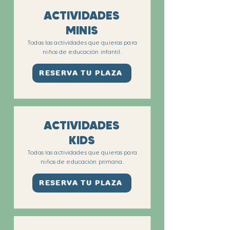
ACTIVIDADES
MINIS
Todas las actividades que quieras para
niños de educación infantil.
RESERVA TU PLAZA
ACTIVIDADES
KIDS
Todas las actividades que quieras para
niños de educación primaria.
RESERVA TU PLAZA