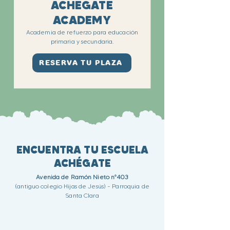
ACHEGATE
ACADEMY
Academia de refuerzo para educación
primaria y secundaria.
RESERVA TU PLAZA
ENCUENTRA TU ESCUELA
ACHÉGATE
Avenida de Ramón Nieto nº403
(antiguo colegio Hijas de Jesús) - Parroquia de
Santa Clara